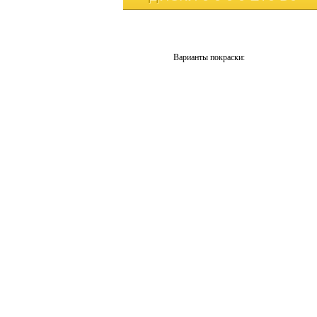
Варианты покраски: