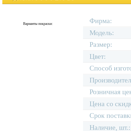
Фирма:
Варианты покраски:
Модель:
Размер:
Цвет:
Способ изгот
Производител
Розничная це
Цена со скид
Срок поставк
Наличие, шт.: