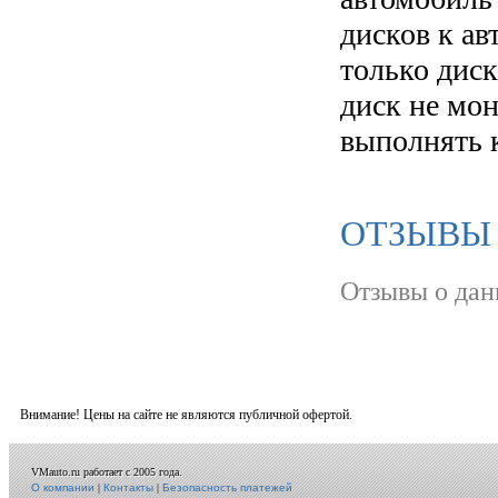
дисков к а
только диск
диск не мо
выполнять 
ОТЗЫВЫ
Отзывы о дан
Внимание! Цены на сайте не являются публичной офертой.
VMauto.ru работает с 2005 года.
О компании
|
Контакты
|
Безопасность платежей