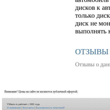
дисков к а
только диск
диск не мо
выполнять 
ОТЗЫВЫ
Отзывы о дан
Внимание! Цены на сайте не являются публичной офертой.
VMauto.ru работает с 2005 года.
О компании
|
Контакты
|
Безопасность платежей