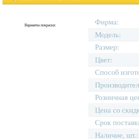
Фирма:
Варианты покраски:
Модель:
Размер:
Цвет:
Способ изгот
Производител
Розничная це
Цена со скид
Срок поставк
Наличие, шт.: