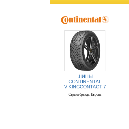
ШИНЫ
CONTINENTAL
VIKINGCONTACT 7
Страна бренда: Европа