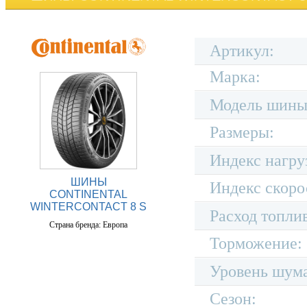
Артикул:
Марка:
Модель шины
Размеры:
Индекс нагру
ШИНЫ
Индекс скоро
CONTINENTAL
WINTERCONTACT 8 S
Расход топли
Страна бренда: Европа
Торможение:
Уровень шум
Сезон: