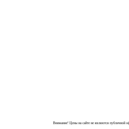
Внимание! Цены на сайте не являются публичной о