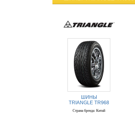
ШИНЫ
TRIANGLE TR968
Страна бренда: Китай