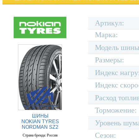
Артикул:
Марка:
Модель шины
Размеры:
Индекс нагру
Индекс скоро
Расход топли
Торможение:
ШИНЫ
NOKIAN TYRES
Уровень шум
NORDMAN SZ2
Сезон:
Страна бренда: Россия