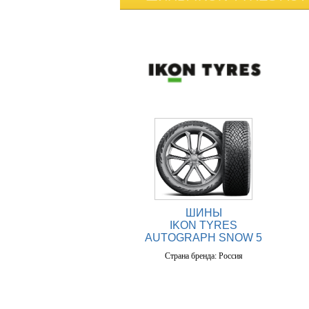
ШИНЫ
IKON TYRES
AUTOGRAPH SNOW 5
Страна бренда: Россия