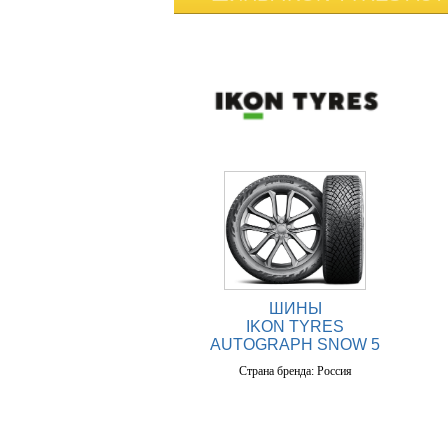
ШИНЫ
IKON TYRES
AUTOGRAPH SNOW 5
Страна бренда: Россия