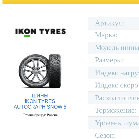
Артикул:
Марка:
Модель шины
Размеры:
Индекс нагру
Индекс скоро
ШИНЫ
Расход топли
IKON TYRES
AUTOGRAPH SNOW 5
Торможение:
Страна бренда: Россия
Уровень шум
Сезон: