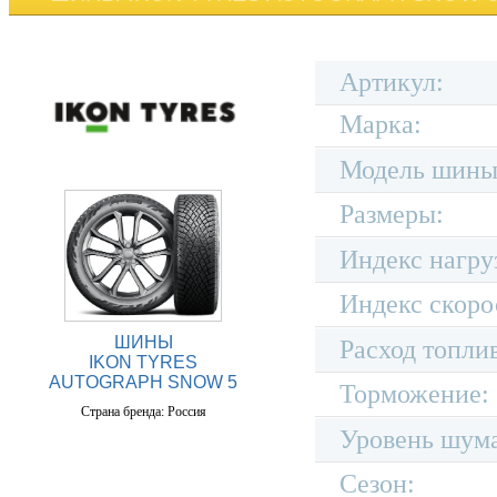
Артикул:
Марка:
Модель шины
Размеры:
Индекс нагру
Индекс скоро
ШИНЫ
Расход топли
IKON TYRES
AUTOGRAPH SNOW 5
Торможение:
Страна бренда: Россия
Уровень шум
Сезон: