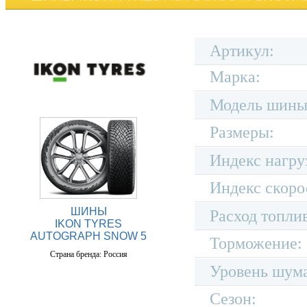
Артикул:
Марка:
Модель шины
Размеры:
Индекс нагру
Индекс скоро
ШИНЫ
Расход топли
IKON TYRES
AUTOGRAPH SNOW 5
Торможение:
Страна бренда: Россия
Уровень шум
Сезон: