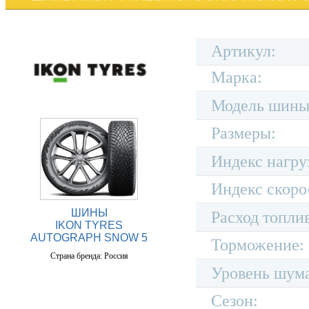
Артикул:
Марка:
Модель шины
Размеры:
Индекс нагру
Индекс скоро
ШИНЫ
Расход топли
IKON TYRES
AUTOGRAPH SNOW 5
Торможение:
Страна бренда: Россия
Уровень шум
Сезон: