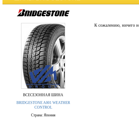
К сожалению, ничего н
ВСЕСЕЗОННАЯ ШИНА
BRIDGESTONE A001 WEATHER
CONTROL
Страна: Япония