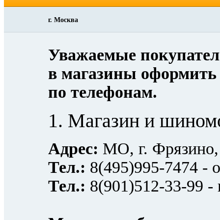
г. Москва
Уважаемые покупатели
в магазины оформить 
по телефонам.
1. Магазин и шином
Адрес:
МО, г. Фрязино, 
Тел.:
8(495)995-7474 -
Тел.:
8(901)512-33-99 