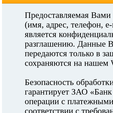
Предоставляемая Вами
(имя, адрес, телефон, e
является конфиденциал
разглашению. Данные В
передаются только в з
сохраняются на нашем 
Безопасность обработк
гарантирует ЗАО «Банк
операции с платежными
соответствии с требован