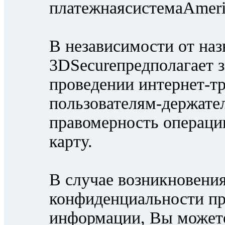
платежнаясистемаAmeri
В независимости от наз
3DSecureпредполагает
проведении интернет-тр
пользователям-держате
правомерность операци
карту.
В случае возникновения
конфиденциальности п
информации, Вы можете