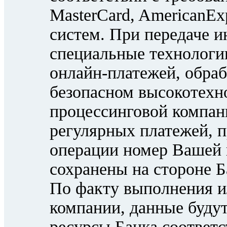
MasterCard, AmericanEx
систем. При передаче 
специальные технологи
онлайн-платежей, обраб
безопасном высокотехн
процессинговой компан
регулярных платежей, 
операции номер Вашей 
сохранены на стороне Б
По факту выполнения и
компании, данные будут
ресурсы Банка соответс