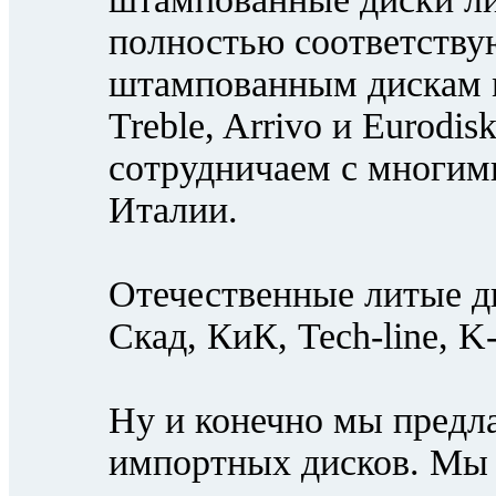
полностью соответству
штампованным дискам 
Treble, Arrivo и Eurodi
сотрудничаем с многими
Италии.
Отечественные литые д
Скад, КиК, Tech-line, K-7
Ну и конечно мы предл
импортных дисков. Мы 