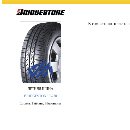
К сожалению, ничего н
ЛЕТНЯЯ ШИНА
BRIDGESTONE B250
Страна: Тайланд, Индонезия