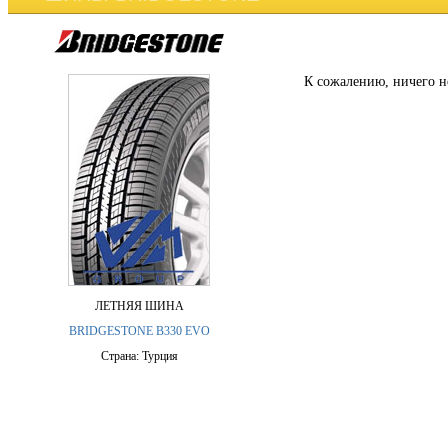
К сожалению, ничего н
ЛЕТНЯЯ ШИНА
BRIDGESTONE B330 EVO
Страна: Турция