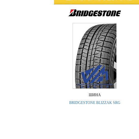
ШИНА
BRIDGESTONE BLIZZAK SRG