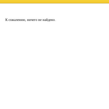
К сожалению, ничего не найдено.