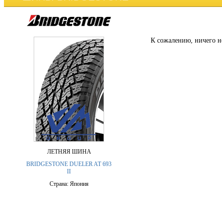
К сожалению, ничего н
ЛЕТНЯЯ ШИНА
BRIDGESTONE DUELER AT 693
II
Страна: Япония