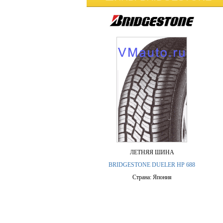
ЛЕТНЯЯ ШИНА
BRIDGESTONE DUELER HP 688
Страна: Япония