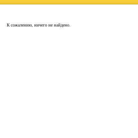
К сожалению, ничего не найдено.