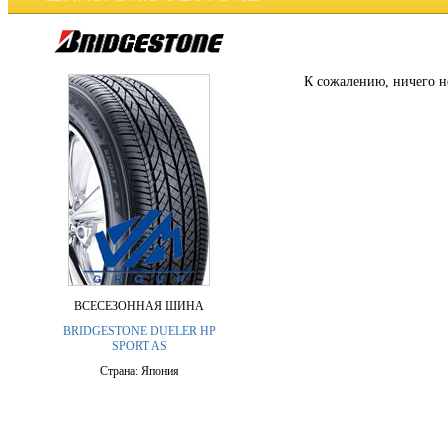
К сожалению, ничего н
ВСЕСЕЗОННАЯ ШИНА
BRIDGESTONE DUELER HP
SPORT AS
Страна: Япония