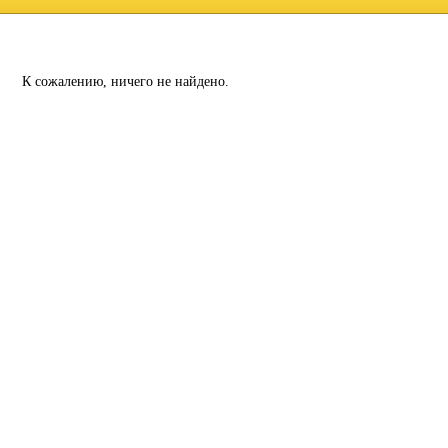
К сожалению, ничего не найдено.