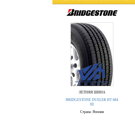
ЛЕТНЯЯ ШИНА
BRIDGESTONE DUELER HT 684
III
Страна: Япония