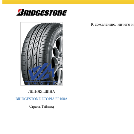
К сожалению, ничего н
ЛЕТНЯЯ ШИНА
BRIDGESTONE ECOPIA EP100A
Страна: Тайланд