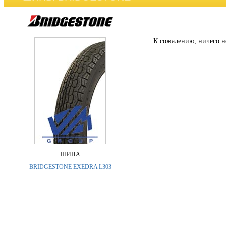
К сожалению, ничего н
ШИНА
BRIDGESTONE EXEDRA L303