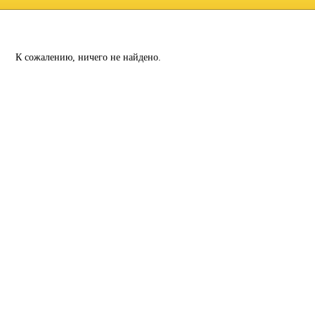
К сожалению, ничего не найдено.