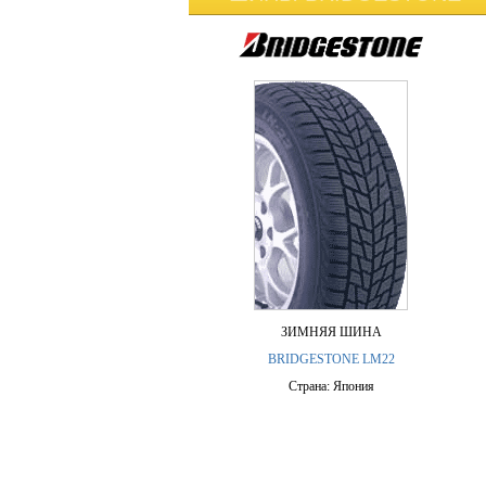
ЗИМНЯЯ ШИНА
BRIDGESTONE LM22
Страна: Япония