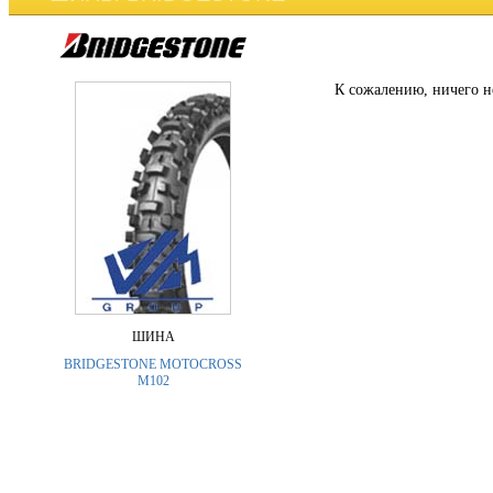
К сожалению, ничего н
ШИНА
BRIDGESTONE MOTOCROSS
M102