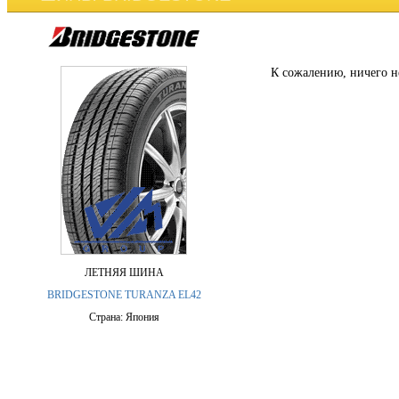
К сожалению, ничего н
ЛЕТНЯЯ ШИНА
BRIDGESTONE TURANZA EL42
Страна: Япония