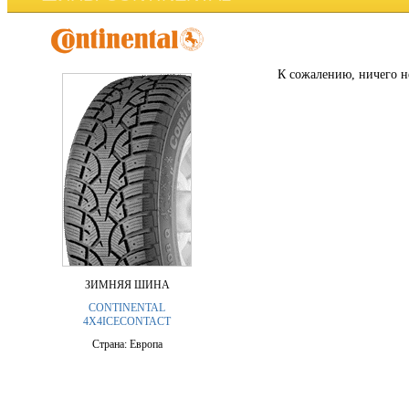
К сожалению, ничего н
ЗИМНЯЯ ШИНА
CONTINENTAL
4X4ICECONTACT
Страна: Европа