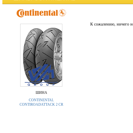
К сожалению, ничего н
ШИНА
CONTINENTAL
CONTIROADATTACK 2 CR