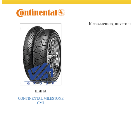
К сожалению, ничего н
ШИНА
CONTINENTAL MILESTONE
CM1