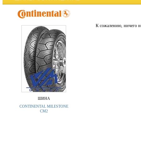
К сожалению, ничего н
ШИНА
CONTINENTAL MILESTONE
CM2