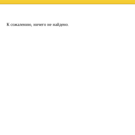
К сожалению, ничего не найдено.