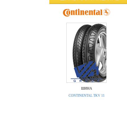
ШИНА
CONTINENTAL TKV 11