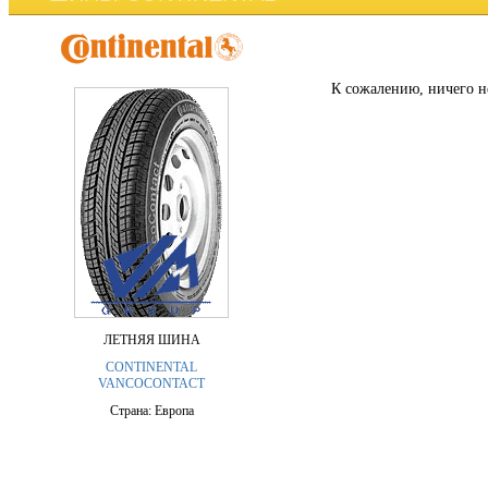
К сожалению, ничего н
ЛЕТНЯЯ ШИНА
CONTINENTAL
VANCOCONTACT
Страна: Европа