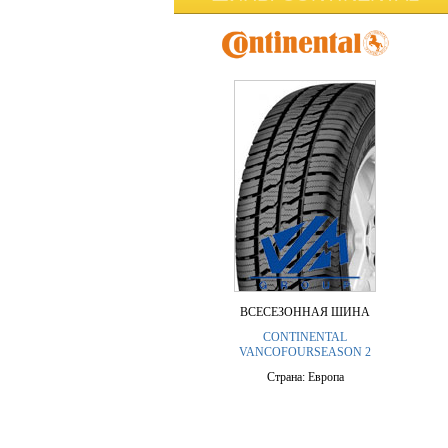
ВСЕСЕЗОННАЯ ШИНА
CONTINENTAL
VANCOFOURSEASON 2
Страна: Европа