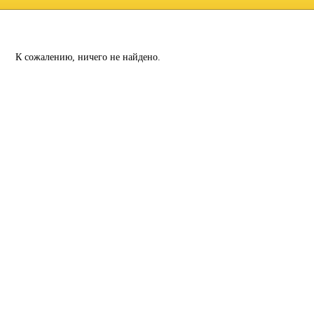
К сожалению, ничего не найдено.