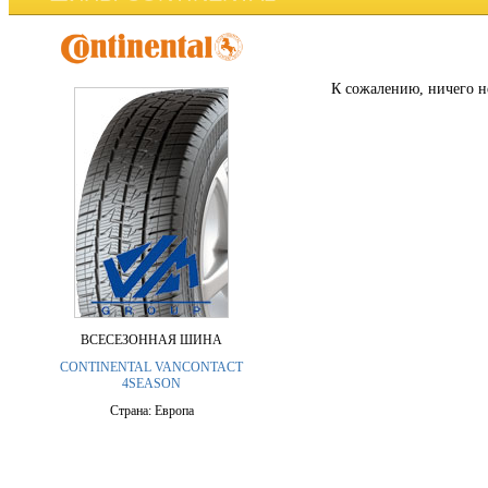
К сожалению, ничего н
ВСЕСЕЗОННАЯ ШИНА
CONTINENTAL VANCONTACT
4SEASON
Страна: Европа