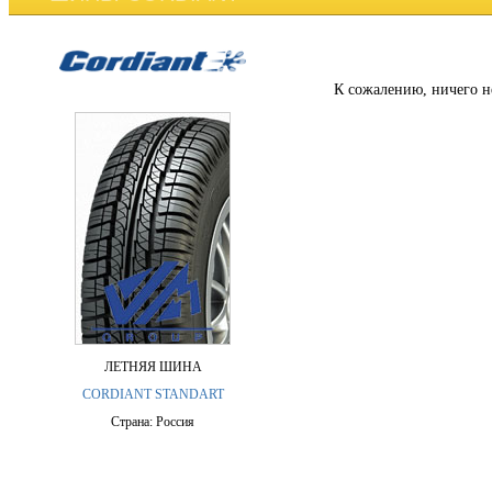
К сожалению, ничего н
ЛЕТНЯЯ ШИНА
CORDIANT STANDART
Страна: Россия