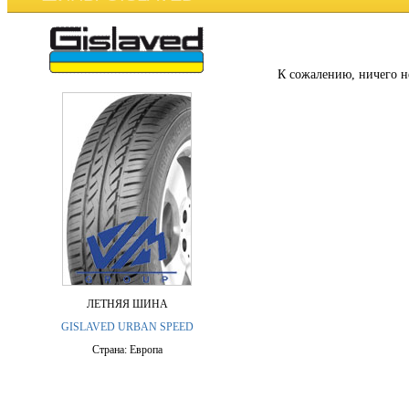
К сожалению, ничего н
ЛЕТНЯЯ ШИНА
GISLAVED URBAN SPEED
Страна: Европа