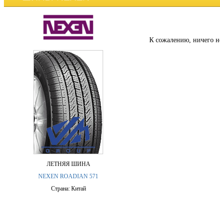
К сожалению, ничего н
ЛЕТНЯЯ ШИНА
NEXEN ROADIAN 571
Страна: Китай