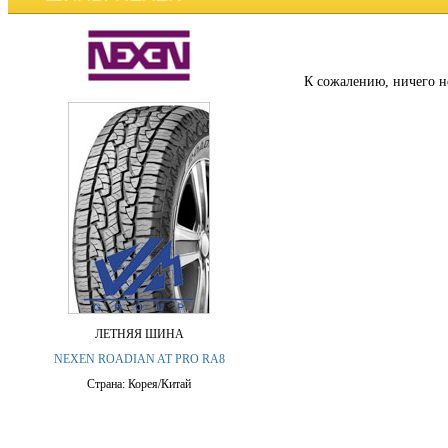
К сожалению, ничего н
ЛЕТНЯЯ ШИНА
NEXEN ROADIAN AT PRO RA8
Страна: Корея/Китай