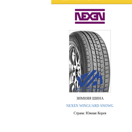
ЗИМНЯЯ ШИНА
NEXEN WINGUARD SNOWG
Страна: Южная Корея