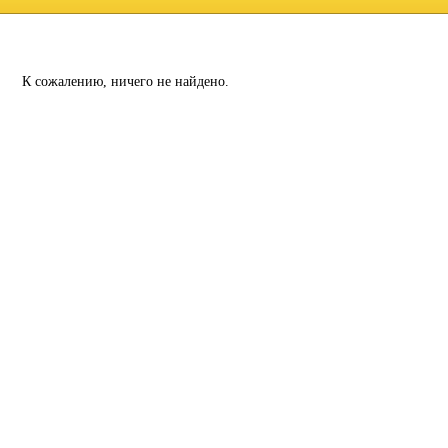
К сожалению, ничего не найдено.