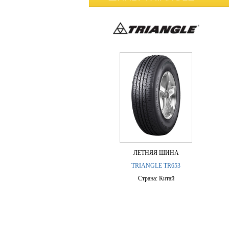
ЛЕТНЯЯ ШИНА
TRIANGLE TR653
Страна: Китай