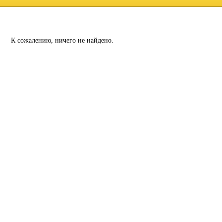
К сожалению, ничего не найдено.