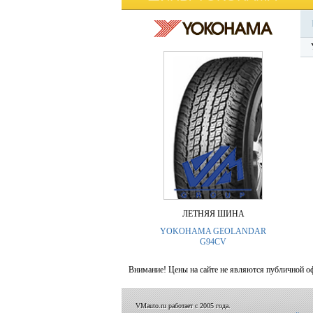
ЛЕТНЯЯ ШИНА
YOKOHAMA GEOLANDAR
G94CV
Внимание! Цены на сайте не являются публичной о
VMauto.ru работает с 2005 года.