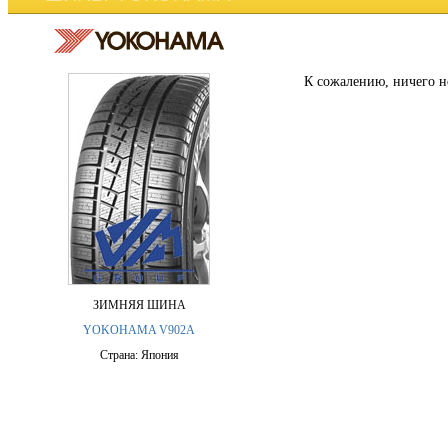
К сожалению, ничего н
ЗИМНЯЯ ШИНА
YOKOHAMA V902A
Страна: Япония