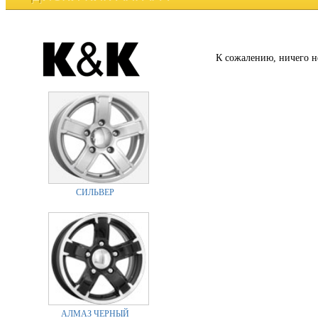
К сожалению, ничего н
СИЛЬВЕР
АЛМАЗ ЧЕРНЫЙ