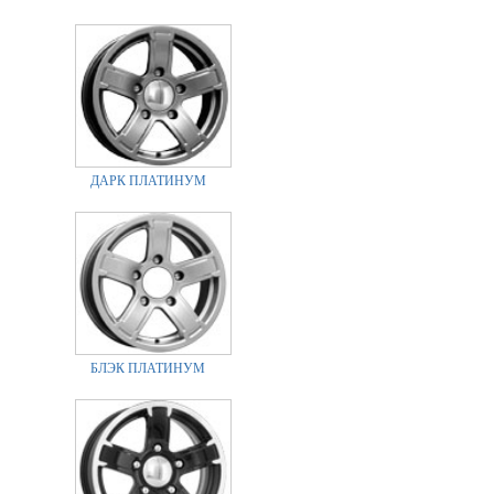
ДАРК ПЛАТИНУМ
БЛЭК ПЛАТИНУМ