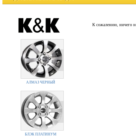
К сожалению, ничего н
АЛМАЗ ЧЕРНЫЙ
БЛЭК ПЛАТИНУМ