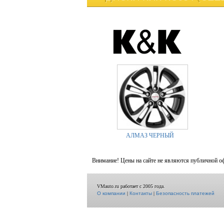
АЛМАЗ ЧЕРНЫЙ
Внимание! Цены на сайте не являются публичной о
VMauto.ru работает с 2005 года.
О компании
|
Контакты
|
Безопасность платежей