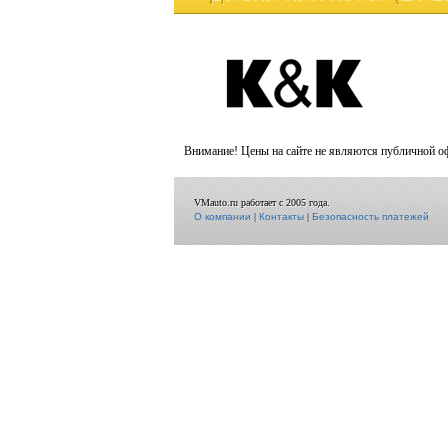
Внимание! Цены на сайте не являются публичной о
VMauto.ru работает с 2005 года.
О компании
|
Контакты
|
Безопасность платежей