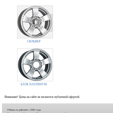
СИЛЬВЕР
БЛЭК ПЛАТИНУМ
Внимание! Цены на сайте не являются публичной офертой.
VMauto.ru работает с 2005 года.